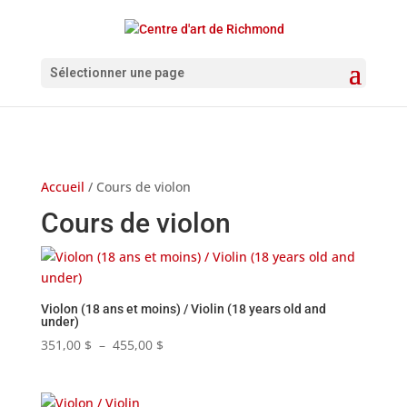
Sélectionner une page
Accueil
/ Cours de violon
Cours de violon
Violon (18 ans et moins) / Violin (18 years old and
under)
351,00
$
–
455,00
$